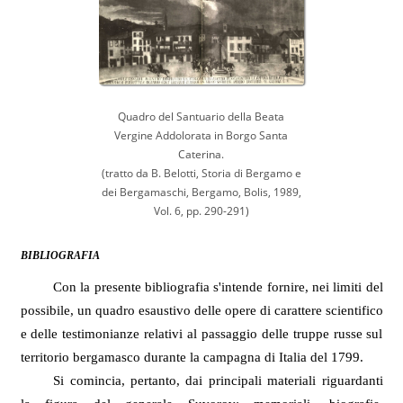
Quadro del Santuario della Beata
Vergine Addolorata in Borgo Santa
Caterina.
(tratto da B. Belotti, Storia di Bergamo e
dei Bergamaschi, Bergamo, Bolis, 1989,
Vol. 6, pp. 290-291)
BIBLIOGRAFIA
Con la presente bibliografia s'intende fornire, nei limiti del
possibile, un quadro esaustivo delle opere di carattere scientifico
e delle testimonianze relativi al passaggio delle truppe russe sul
territorio bergamasco durante la campagna di Italia del 1799.
Si comincia, pertanto, dai principali materiali riguardanti