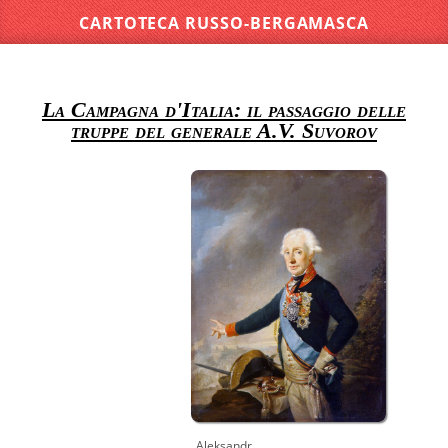
CARTOTECA RUSSO-BERGAMASCA
La Campagna d'Italia: il passaggio delle
truppe del generale A.V. Suvorov
Aleksandr